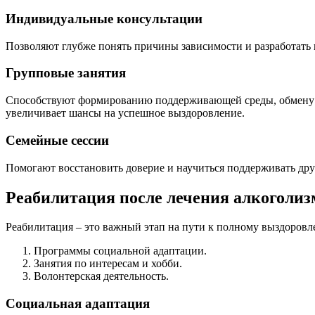
Индивидуальные консультации
Позволяют глубже понять причины зависимости и разработать
Групповые занятия
Способствуют формированию поддерживающей среды, обмену о
увеличивает шансы на успешное выздоровление.
Семейные сессии
Помогают восстановить доверие и научиться поддерживать друг
Реабилитация после лечения алкоголиз
Реабилитация – это важный этап на пути к полному выздоровле
Программы социальной адаптации.
Занятия по интересам и хобби.
Волонтерская деятельность.
Социальная адаптация