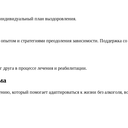
 индивидуальный план выздоровления.
пытом и стратегиями преодоления зависимости. Поддержка со
 друга в процессе лечения и реабилитации.
ма
нию, который помогает адаптироваться к жизни без алкоголя, в