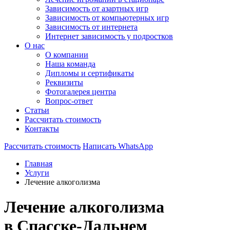
Зависимость от азартных игр
Зависимость от компьютерных игр
Зависимость от интернета
Интернет зависимость у подростков
О нас
О компании
Наша команда
Дипломы и сертификаты
Реквизиты
Фотогалерея центра
Вопрос-ответ
Статьи
Рассчитать стоимость
Контакты
Рассчитать стоимость
Написать WhatsApp
Главная
Услуги
Лечение алкоголизма
Лечение алкоголизма
в Спасске-Дальнем