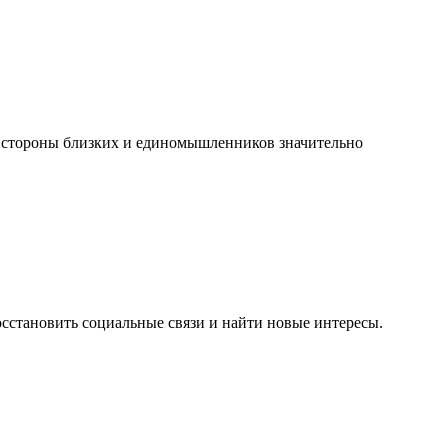
 стороны близких и единомышленников значительно
осстановить социальные связи и найти новые интересы.